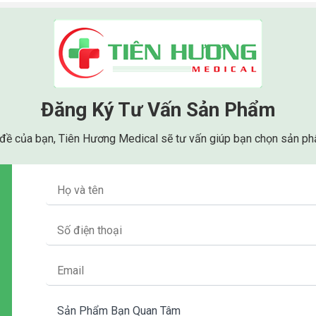
Đăng Ký Tư Vấn Sản Phẩm
 đề của bạn, Tiên Hương Medical sẽ tư vấn giúp bạn chọn sản phẩ