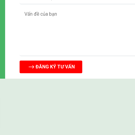
ĐĂNG KÝ TƯ VẤN