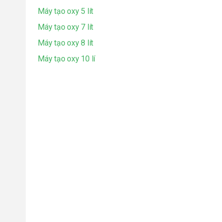
Máy tạo oxy 5 lít
Máy tạo oxy 7 lít
Máy tạo oxy 8 lít
Máy tạo oxy 10 lí