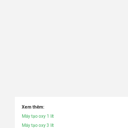
Xem thêm:
Máy tạo oxy 1 lít
Máy tạo oxy 3 lít