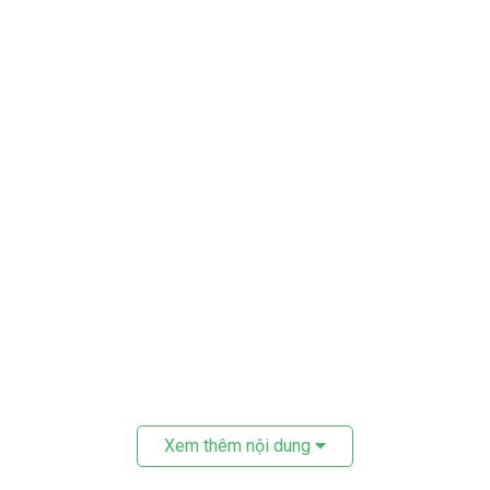
Xem thêm nội dung