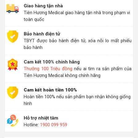
Giao hàng tận nhà
Tiên Hương Medical giao hàng tận nhà trong phạm vi
toàn quốc
Bảo hành điện tử
TBYT được bảo hành điện tử, xóa nỗi lo mất phiếu
bảo hành
Cam kết 100% chính hãng
Thưởng 100 Triệu đồng
nếu ai tìm ra sản phẩm của
Tiên Hương Medical không chính hãng
Cam kết hoàn tiền 100%
Hoàn tiền 100% nếu sản phẩm bạn nhận không giống
hình
Hỗ trợ nhiệt tâm
Hotline:
1900 099 959