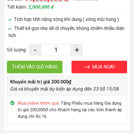
Tiết kiệm:
2,000,000 đ
Tích hợp tính năng xông khí dung ( xông mũi họng )
Thiết kế gọn nhẹ dễ di chuyển, không chiếm nhiều diện
tích.
-
+
Số lượng:
MUA NGAY
THÊM VÀO GIỎ HÀNG
Khuyến mãi trị giá 200.000₫
Giá và khuyến mãi dự kiến áp dụng đến 23:00 15/08
Mua online thêm quà:
Tặng Phiếu mua hàng Gia dụng
trị giá 200,000đ cho Khách hàng tại các tỉnh thành áp
dụng chỉ thị 16